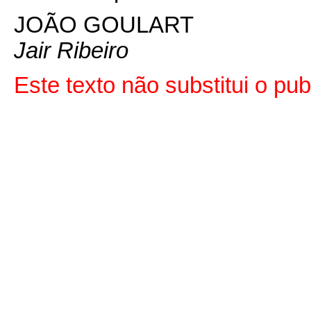
JOÃO GOULART
Jair Ribeiro
Este texto não substitui o pu