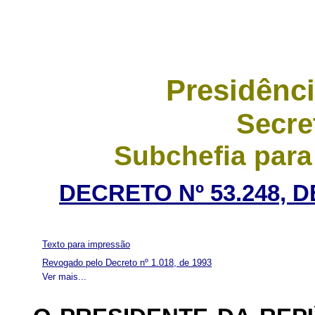
Presidênci
Secre
Subchefia para
DECRETO Nº 53.248, 
Texto para impressão
Revogado pelo Decreto nº 1.018, de 1993
Ver mais...