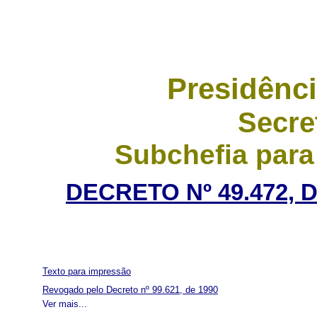
Presidênci
Secre
Subchefia para
DECRETO Nº 49.472, 
Texto para impressão
Revogado pelo Decreto nº 99.621, de 1990
Ver mais...