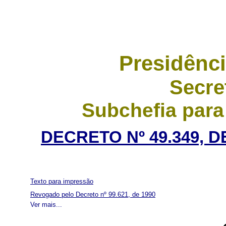
Presidênci
Secre
Subchefia para
DECRETO Nº 49.349, 
Texto para impressão
Revogado pelo Decreto nº 99.621, de 1990
Ver mais...