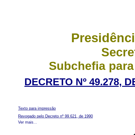
Presidênci
Secre
Subchefia para
DECRETO Nº 49.278, 
Texto para impressão
Revogado pelo Decreto nº 99.621, de 1990
Ver mais...