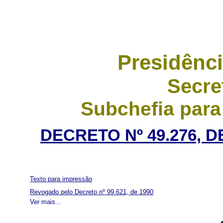
Presidênci
Secre
Subchefia para
DECRETO Nº 49.276, 
Texto para impressão
Revogado pelo Decreto nº 99.621, de 1990
Ver mais...