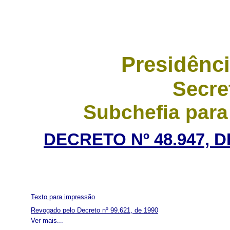
Presidênci
Secre
Subchefia para
DECRETO Nº 48.947, 
Texto para impressão
Revogado pelo Decreto nº 99.621, de 1990
Ver mais...