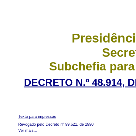
Presidênci
Secre
Subchefia para
DECRETO N.º 48.914, 
Texto para impressão
Revogado pelo Decreto nº 99.621, de 1990
Ver mais...