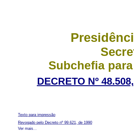
Presidênci
Secre
Subchefia para
DECRETO Nº 48.508,
Texto para impressão
Revogado pelo Decreto nº 99.621, de 1990
Ver mais...