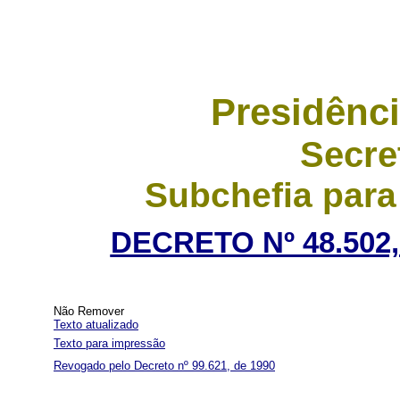
Presidênci
Secre
Subchefia para
DECRETO Nº 48.502,
Não Remover
Texto atualizado
Texto para impressão
Revogado pelo Decreto nº 99.621, de 1990