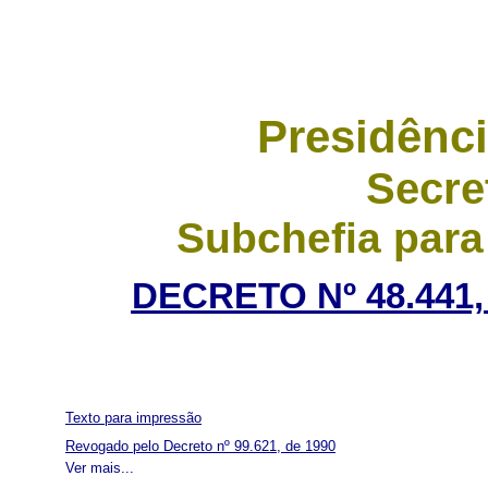
Presidênci
Secre
Subchefia para
DECRETO Nº 48.441,
Texto para impressão
Revogado pelo Decreto nº 99.621, de 1990
Ver mais...