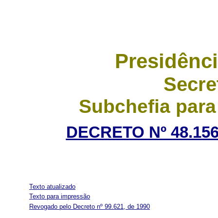
Presidênci
Secre
Subchefia para
DECRETO Nº 48.156
Texto atualizado
Texto para impressão
Revogado pelo Decreto nº 99.621, de 1990