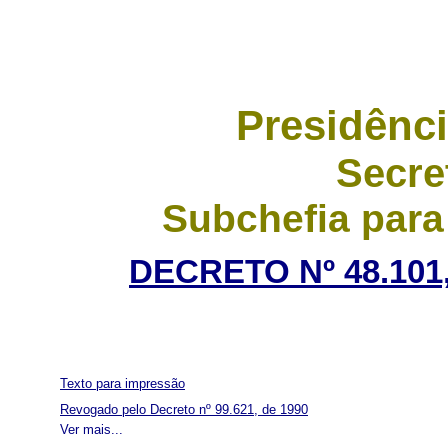
Presidênci
Secre
Subchefia para
DECRETO Nº 48.101,
Texto para impressão
Revogado pelo Decreto nº 99.621, de 1990
Ver mais...