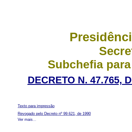
Presidênci
Secre
Subchefia para
DECRETO N. 47.765, 
Texto para impressão
Revogado pelo Decreto nº 99.621, de 1990
Ver mais...