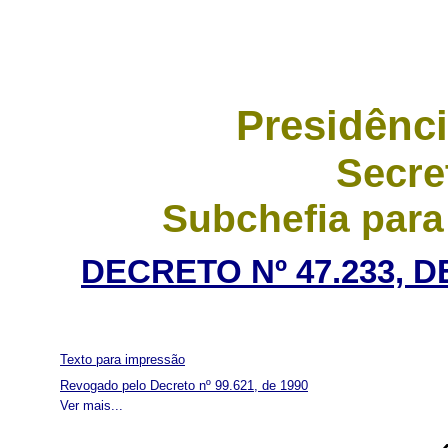
Presidênci
Secre
Subchefia para
DECRETO Nº 47.233, 
Texto para impressão
Revogado pelo Decreto nº 99.621, de 1990
Ver mais...