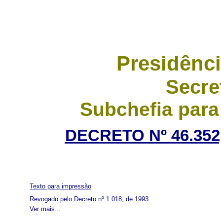
Presidênci
Secre
Subchefia para
DECRETO Nº 46.352
Texto para impressão
Revogado pelo Decreto nº 1.018, de 1993
Ver mais...