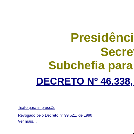
Presidênci
Secre
Subchefia para
DECRETO Nº 46.338,
Texto para impressão
Revogado pelo Decreto nº 99.621, de 1990
Ver mais...