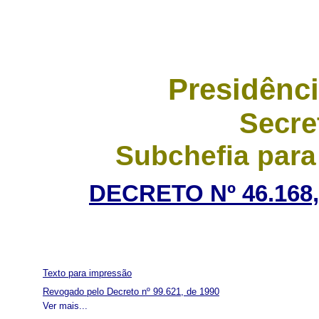
Presidênci
Secre
Subchefia para
DECRETO Nº 46.168,
Texto para impressão
Revogado pelo Decreto nº 99.621, de 1990
Ver mais...