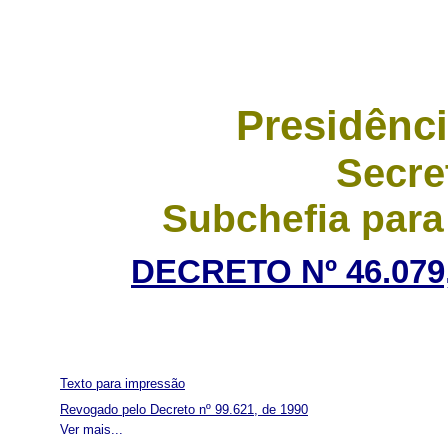
Presidênci
Secre
Subchefia para
DECRETO Nº 46.079,
Texto para impressão
Revogado pelo Decreto nº 99.621, de 1990
Ver mais...