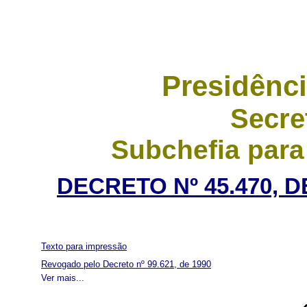
Presidênci
Secre
Subchefia para
DECRETO Nº 45.470, D
Texto para impressão
Revogado pelo Decreto nº 99.621, de 1990
Ver mais...