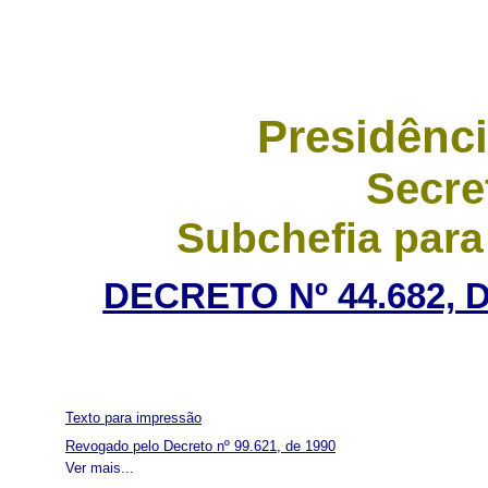
Presidênci
Secre
Subchefia para
DECRETO Nº 44.682, 
Texto para impressão
Revogado pelo Decreto nº 99.621, de 1990
Ver mais...