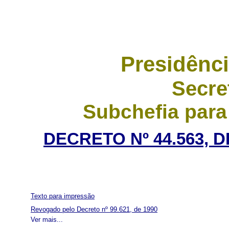
Presidênci
Secre
Subchefia para
DECRETO Nº 44.563, 
Texto para impressão
Revogado pelo Decreto nº 99.621, de 1990
Ver mais...