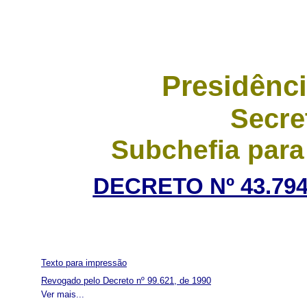
Presidênci
Secre
Subchefia para
DECRETO Nº 43.794
Texto para impressão
Revogado pelo Decreto nº 99.621, de 1990
Ver mais...