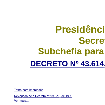
Presidênci
Secre
Subchefia para
DECRETO Nº 43.614,
Texto para impressão
Revogado pelo Decreto nº 99.621, de 1990
Ver mais...