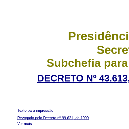
Presidênci
Secre
Subchefia para
DECRETO Nº 43.613,
Texto para impressão
Revogado pelo Decreto nº 99.621, de 1990
Ver mais...