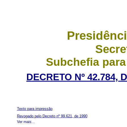
Presidênci
Secre
Subchefia para
DECRETO Nº 42.784, 
Texto para impressão
Revogado pelo Decreto nº 99.621, de 1990
Ver mais...