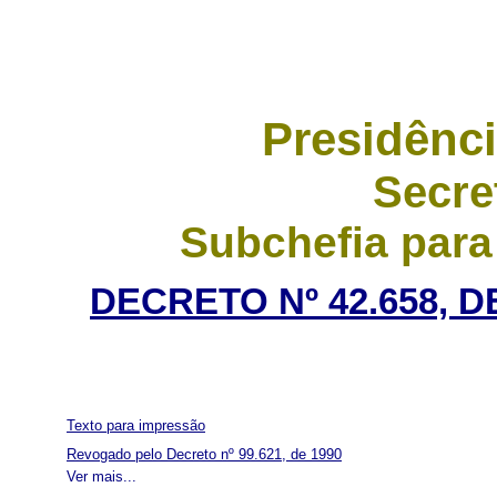
Presidênci
Secre
Subchefia para
DECRETO Nº 42.658, 
Texto para impressão
Revogado pelo Decreto nº 99.621, de 1990
Ver mais...