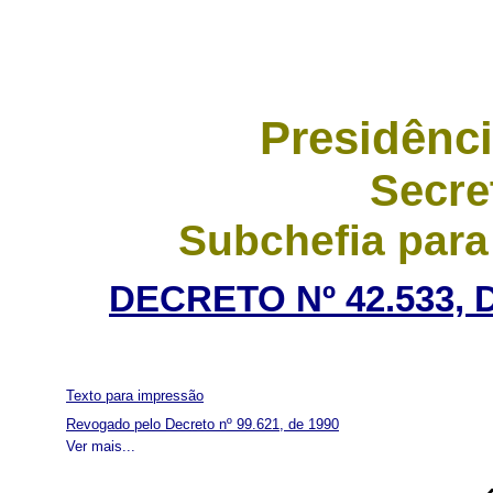
Presidênci
Secre
Subchefia para
DECRETO Nº 42.533,
Texto para impressão
Revogado pelo Decreto nº 99.621, de 1990
Ver mais...