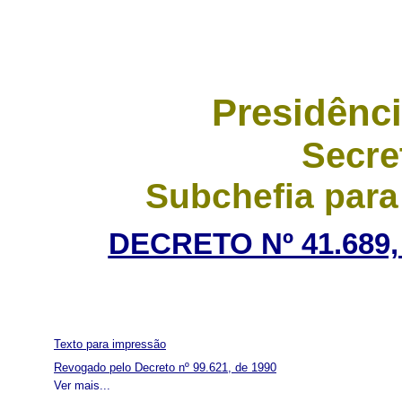
Presidênci
Secre
Subchefia para
DECRETO Nº 41.689,
Texto para impressão
Revogado pelo Decreto nº 99.621, de 1990
Ver mais...