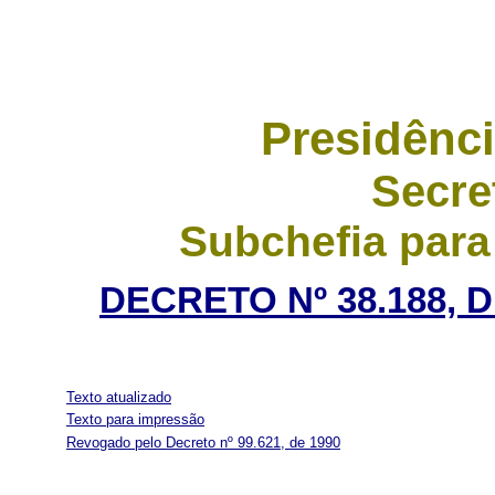
Presidênci
Secre
Subchefia para
DECRETO Nº 38.188, 
Texto atualizado
Texto para impressão
Revogado pelo Decreto nº 99.621, de 1990