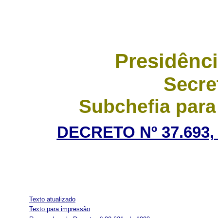
Presidênci
Secre
Subchefia para
DECRETO Nº 37.693,
Texto atualizado
Texto para impressão