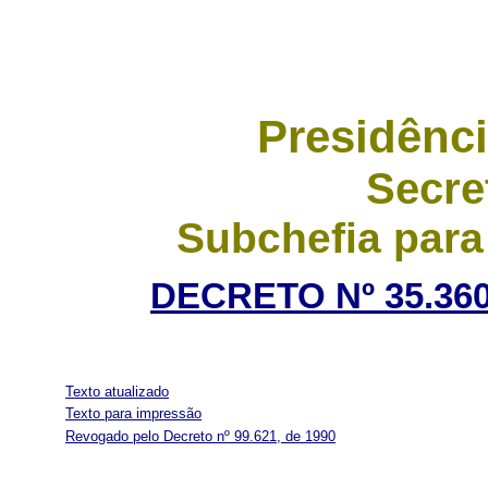
Presidênci
Secre
Subchefia para
DECRETO Nº 35.360
Texto atualizado
Texto para impressão
Revogado pelo Decreto nº 99.621, de 1990