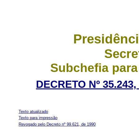
Presidênci
Secre
Subchefia para
DECRETO Nº 35.243,
Texto atualizado
Texto para impressão
Revogado pelo Decreto nº 99.621, de 1990