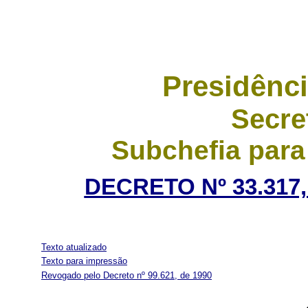
Presidênci
Secre
Subchefia para
DECRETO Nº 33.317,
Texto atualizado
Texto para impressão
Revogado pelo Decreto nº 99.621, de 1990