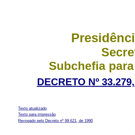
Presidênci
Secre
Subchefia para
DECRETO Nº 33.279,
Texto atualizado
Texto para impressão
Revogado pelo Decreto nº 99.621, de 1990