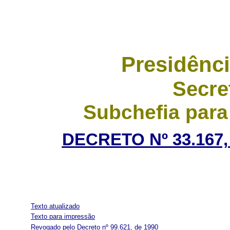
Presidênci
Secre
Subchefia para
DECRETO Nº 33.167,
Texto atualizado
Texto para impressão
Revogado pelo Decreto nº 99.621, de 1990