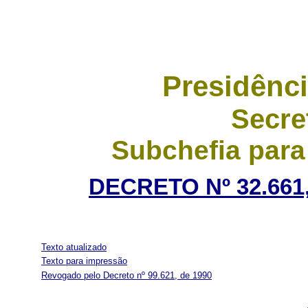
Presidênci
Secre
Subchefia para
DECRETO Nº 32.661,
Texto atualizado
Texto para impressão
Revogado pelo Decreto nº 99.621, de 1990