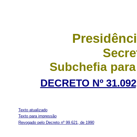
Presidênci
Secre
Subchefia para
DECRETO Nº 31.092
Texto atualizado
Texto para impressão
Revogado pelo Decreto nº 99.621, de 1990