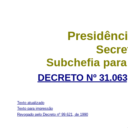
Presidênci
Secre
Subchefia para
DECRETO Nº 31.063
Texto atualizado
Texto para impressão
Revogado pelo Decreto nº 99.621, de 1990