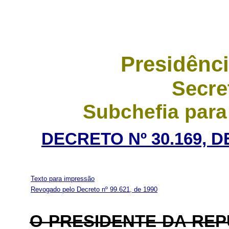
Presidênci
Secre
Subchefia para
DECRETO Nº 30.169, 
Texto para impressão
Revogado pelo Decreto nº 99.621, de 1990
O PRESIDENTE DA REP