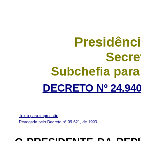
Presidênci
Secre
Subchefia para
DECRETO Nº 24.940
Texto para impressão
Revogado pelo Decreto nº 99.621, de 1990