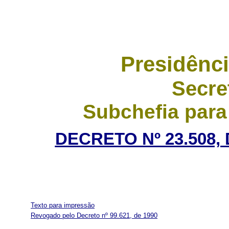
Presidênci
Secre
Subchefia para
DECRETO Nº 23.508,
Texto para impressão
Revogado pelo Decreto nº 99.621, de 1990