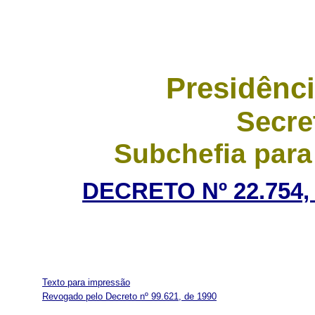
Presidênci
Secre
Subchefia para
DECRETO Nº 22.754,
Texto para impressão
Revogado pelo Decreto nº 99.621, de 1990