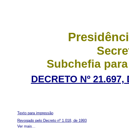
Presidênci
Secre
Subchefia para
DECRETO Nº 21.697,
Texto para impressão
Revogado pelo Decreto nº 1.018, de 1993
Ver mais...