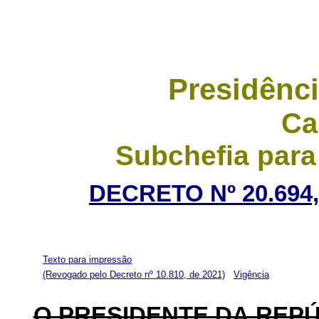
Presidênci
Ca
Subchefia para
DECRETO Nº 20.694
Texto para impressão
(Revogado pelo Decreto nº 10.810, de 2021)
Vigência
O PRESIDENTE DA REP