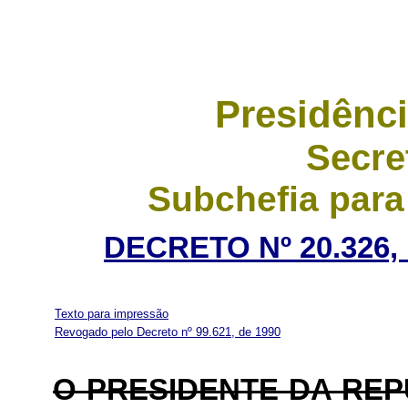
Presidênci
Secre
Subchefia para
DECRETO Nº 20.326,
Texto para impressão
Revogado pelo Decreto nº 99.621, de 1990
O PRESIDENTE DA REP