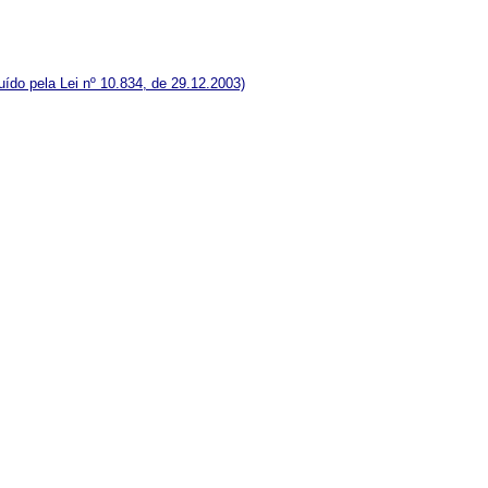
luído pela Lei nº 10.834, de 29.12.2003)