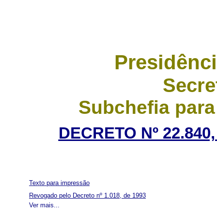
Presidênci
Secre
Subchefia para
DECRETO Nº 22.840,
Texto para impressão
Revogado pelo Decreto nº 1.018, de 1993
Ver mais...