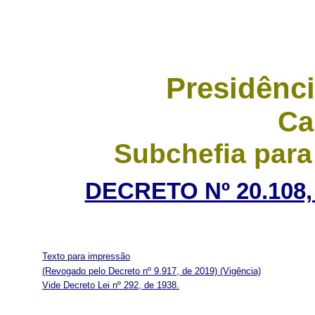
Presidênci
Ca
Subchefia para
DECRETO Nº 20.108,
Texto para impressão
(Revogado pelo Decreto nº 9.917, de 2019)
(Vigência)
Vide Decreto Lei nº 292, de 1938.