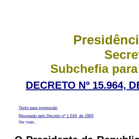
Presidênci
Secre
Subchefia para
DECRETO Nº 15.964, D
Texto para impressão
Revogado pelo Decreto nº 1.018, de 1993
Ver mais...